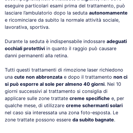
eseguire particolari esami prima del trattamento, può
lasciare l’ambulatorio dopo la seduta
autonomamente
e ricominciare da subito la normale attività sociale,
lavorativa, sportiva.
Durante la seduta è indispensabile indossare
adeguati
occhiali protettivi
in quanto il raggio può causare
danni permanenti alla retina.
Tutti questi trattamenti di rimozione laser richiedono
una
cute non abbronzata
e dopo il trattamento
non ci
si può esporre al sole per almeno 40 giorni
. Nei 10
giorni successivi al trattamento si consiglia di
applicare sulle zone trattate
creme specifiche
e, per
qualche mese, di utilizzare
creme schermanti solari
nel caso sia interessata una zona foto-esposta. Le
zone trattate possono essere
da subito bagnate
.