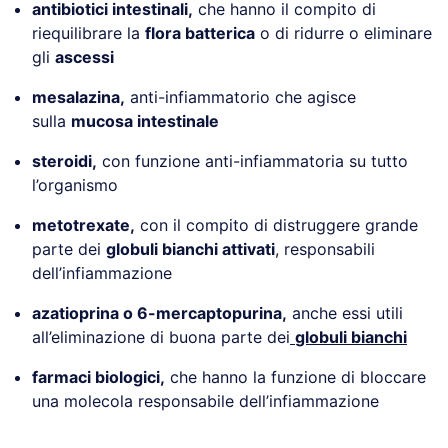
antibiotici intestinali,
che hanno il compito di
riequilibrare la
flora batterica
o di ridurre o eliminare
gli
ascessi
mesalazina,
anti-infiammatorio che agisce
sulla
mucosa intestinale
steroidi,
con funzione anti-infiammatoria su tutto
l’organismo
metotrexate,
con il compito di distruggere grande
parte dei
globuli bianchi attivati
, responsabili
dell’infiammazione
azatioprina o 6-mercaptopurina,
anche essi utili
all’eliminazione di buona parte dei
globuli bianchi
farmaci biologici,
che hanno la funzione di bloccare
una molecola responsabile dell’infiammazione