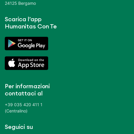
24125 Bergamo
Scarica l’app
Humanitas Con Te
Per informazioni
contattaci al
+39 035 420 411 1
(Centralino)
Seguici su