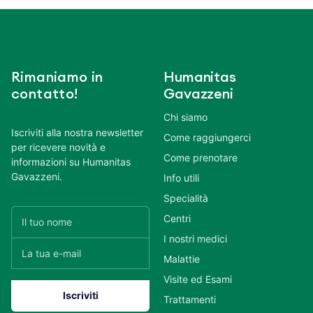
Rimaniamo in
Humanitas
contatto!
Gavazzeni
Chi siamo
Iscriviti alla nostra newsletter
Come raggiungerci
per ricevere novità e
Come prenotare
informazioni su Humanitas
Gavazzeni.
Info utili
Specialità
Centri
I nostri medici
Malattie
Visite ed Esami
Trattamenti