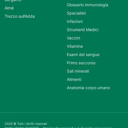
Glossario immunologia
Almè
Specialisti
Trezzo sull’Adda
Infezioni
Strumenti Medici
Vaccini
Vitamine
Esami del sangue
Primo soccorso
Sali minerali
Alimenti
Anatomia corpo umano
2026 © Tutti i diritti riservati