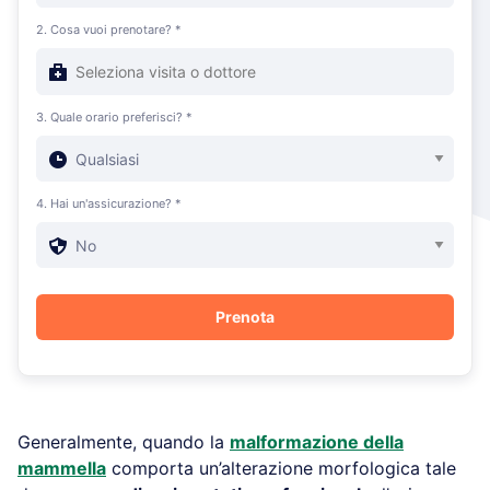
2. Cosa vuoi prenotare? *
3. Quale orario preferisci? *
4. Hai un'assicurazione? *
Generalmente, quando la
malformazione della
mammella
comporta un’alterazione morfologica tale