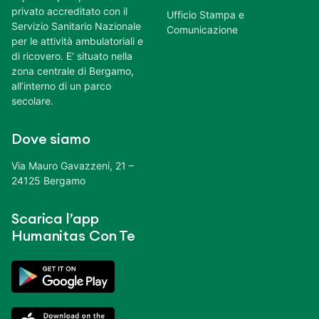
privato accreditato con il
Ufficio Stampa e
Servizio Sanitario Nazionale
Comunicazione
per le attività ambulatoriali e
di ricovero. E’ situato nella
zona centrale di Bergamo,
all’interno di un parco
secolare.
Dove siamo
Via Mauro Gavazzeni, 21 –
24125 Bergamo
Scarica l’app
Humanitas Con Te