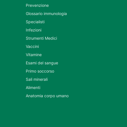
Prevenzione
Glossario immunologia
Specialisti
Infezioni
Strumenti Medici
Vaccini
Vitamine
Esami del sangue
Primo soccorso
Sali minerali
Alimenti
Anatomia corpo umano