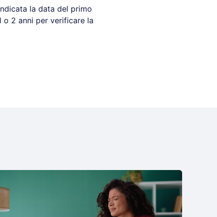
ndicata la data del primo
o 2 anni per verificare la