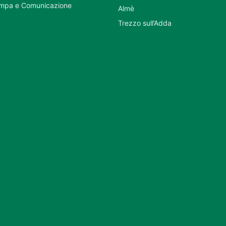
ampa e Comunicazione
Almè
Trezzo sull’Adda