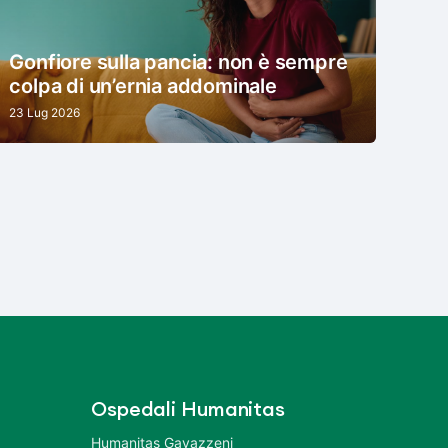
Gonfiore sulla pancia: non è sempre
colpa di un’ernia addominale
23 Lug 2026
Ospedali Humanitas
Humanitas Gavazzeni