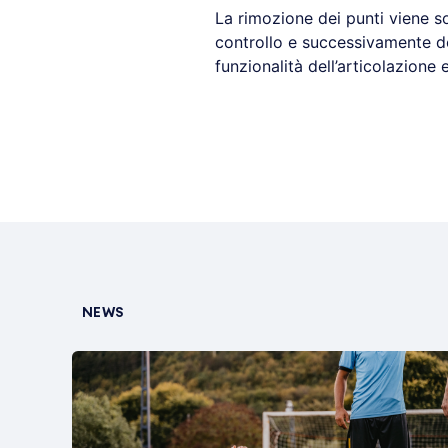
La rimozione dei punti viene s
controllo e successivamente do
funzionalità dell’articolazione e
NEWS