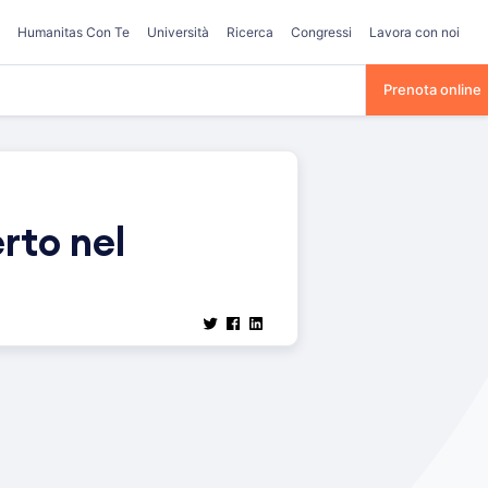
Humanitas Con Te
Università
Ricerca
Congressi
Lavora con noi
Prenota online
rto nel