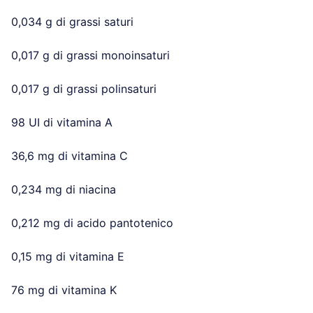
0,034 g di grassi saturi
0,017 g di grassi monoinsaturi
0,017 g di grassi polinsaturi
98 UI di vitamina A
36,6 mg di vitamina C
0,234 mg di niacina
0,212 mg di acido pantotenico
0,15 mg di vitamina E
76 mg di vitamina K