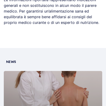
generali e non sostituiscono in alcun modo il parere
medico. Per garantirsi un’alimentazione sana ed
equilibrata è sempre bene affidarsi ai consigli del
proprio medico curante o di un esperto di nutrizione.
NEWS