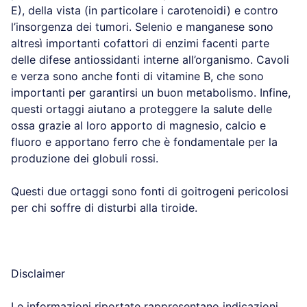
E), della vista (in particolare i carotenoidi) e contro
l’insorgenza dei tumori. Selenio e manganese sono
altresì importanti cofattori di enzimi facenti parte
delle difese antiossidanti interne all’organismo. Cavoli
e verza sono anche fonti di vitamine B, che sono
importanti per garantirsi un buon metabolismo. Infine,
questi ortaggi aiutano a proteggere la salute delle
ossa grazie al loro apporto di magnesio, calcio e
fluoro e apportano ferro che è fondamentale per la
produzione dei globuli rossi.
Questi due ortaggi sono fonti di goitrogeni pericolosi
per chi soffre di disturbi alla tiroide.
Disclaimer
Le informazioni riportate rappresentano indicazioni