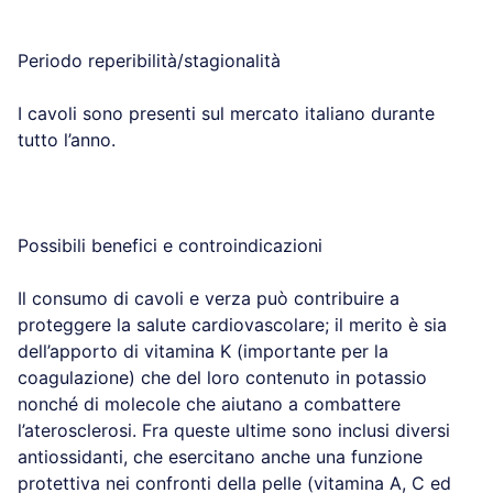
Periodo reperibilità/stagionalità
I cavoli sono presenti sul mercato italiano durante
tutto l’anno.
Possibili benefici e controindicazioni
Il consumo di cavoli e verza può contribuire a
proteggere la salute cardiovascolare; il merito è sia
dell’apporto di vitamina K (importante per la
coagulazione) che del loro contenuto in potassio
nonché di molecole che aiutano a combattere
l’aterosclerosi. Fra queste ultime sono inclusi diversi
antiossidanti, che esercitano anche una funzione
protettiva nei confronti della pelle (vitamina A, C ed