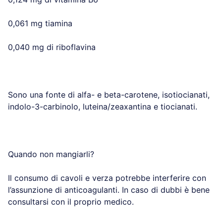
0,061 mg tiamina
0,040 mg di riboflavina
Sono una fonte di alfa- e beta-carotene, isotiocianati,
indolo-3-carbinolo, luteina/zeaxantina e tiocianati.
Quando non mangiarli?
Il consumo di cavoli e verza potrebbe interferire con
l’assunzione di anticoagulanti. In caso di dubbi è bene
consultarsi con il proprio medico.