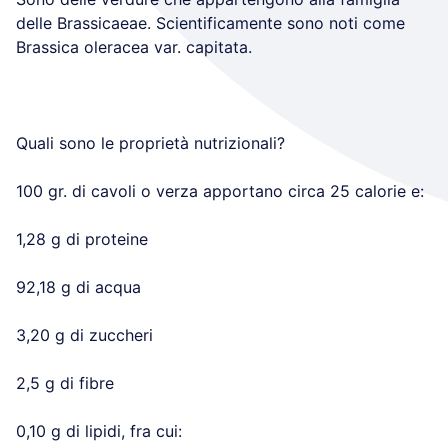
delle Brassicaeae. Scientificamente sono noti come
Brassica oleracea var. capitata.
Quali sono le proprietà nutrizionali?
100 gr. di cavoli o verza apportano circa 25 calorie e:
1,28 g di proteine
92,18 g di acqua
3,20 g di zuccheri
2,5 g di fibre
0,10 g di lipidi, fra cui: