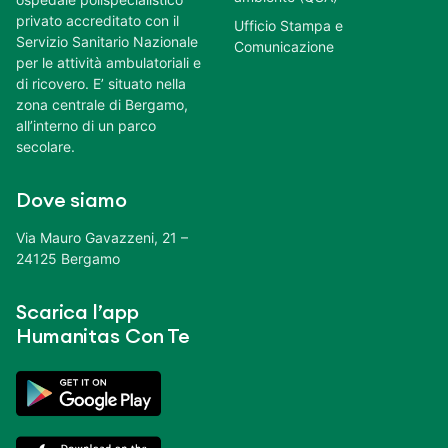
privato accreditato con il
Ufficio Stampa e
Servizio Sanitario Nazionale
Comunicazione
per le attività ambulatoriali e
di ricovero. E’ situato nella
zona centrale di Bergamo,
all’interno di un parco
secolare.
Dove siamo
Via Mauro Gavazzeni, 21 –
24125 Bergamo
Scarica l’app
Humanitas Con Te