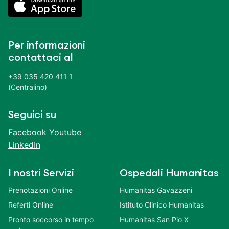
Per informazioni
contattaci al
+39 035 420 411 1
(Centralino)
Seguici su
Facebook
Youtube
LinkedIn
I nostri Servizi
Ospedali Humanitas
Prenotazioni Online
Humanitas Gavazzeni
Referti Online
Istituto Clinico Humanitas
Pronto soccorso in tempo
Humanitas San Pio X