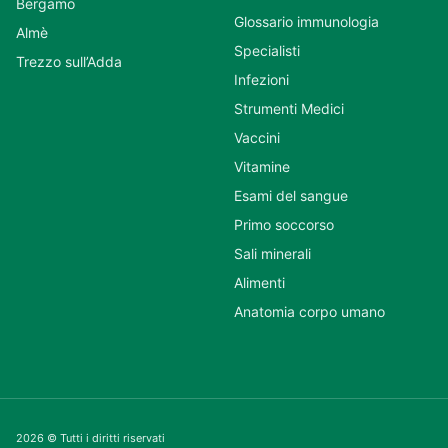
Bergamo
Glossario immunologia
Almè
Specialisti
Trezzo sull’Adda
Infezioni
Strumenti Medici
Vaccini
Vitamine
Esami del sangue
Primo soccorso
Sali minerali
Alimenti
Anatomia corpo umano
2026 © Tutti i diritti riservati