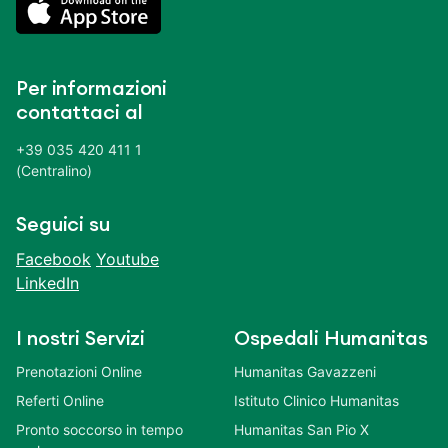
Per informazioni
contattaci al
+39 035 420 411 1
(Centralino)
Seguici su
Facebook
Youtube
LinkedIn
I nostri Servizi
Ospedali Humanitas
Prenotazioni Online
Humanitas Gavazzeni
Referti Online
Istituto Clinico Humanitas
Pronto soccorso in tempo
Humanitas San Pio X