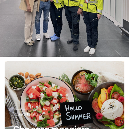
Luglio 13, 2026
Che cosa mangiare