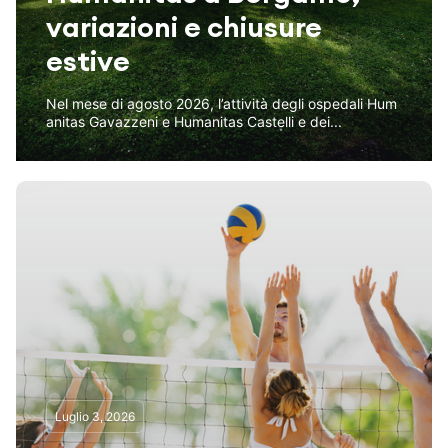
variazioni e chiusure
estive
Nel mese di agosto 2026, l’attività degli ospedali Hum
anitas Gavazzeni e Humanitas Castelli e dei...
Luglio 3, 2026