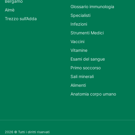
Bergamo
Glossario immunologia
Almè
Specialisti
Trezzo sull’Adda
Infezioni
Strumenti Medici
Vaccini
Vitamine
Esami del sangue
Primo soccorso
Sali minerali
Alimenti
Anatomia corpo umano
2026 © Tutti i diritti riservati