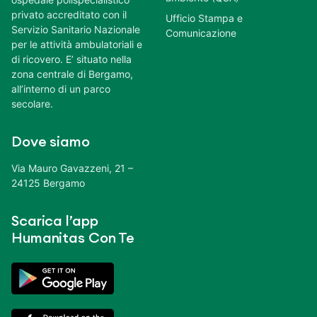
privato accreditato con il
Ufficio Stampa e
Servizio Sanitario Nazionale
Comunicazione
per le attività ambulatoriali e
di ricovero. E’ situato nella
zona centrale di Bergamo,
all’interno di un parco
secolare.
Dove siamo
Via Mauro Gavazzeni, 21 –
24125 Bergamo
Scarica l’app
Humanitas Con Te