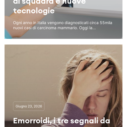
di squadra e nuove
tecnologie
Ogni anno in Italia vengono diagnosticati circa 55mila
nuovi casi di carcinoma mammario. Oggi la...
Giugno 23, 2026
Emorroidi, i tre segnali da