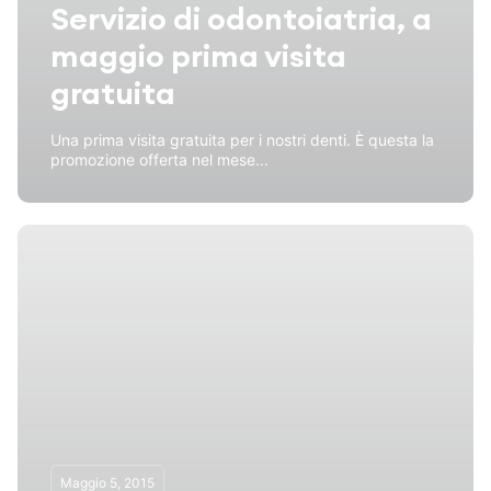
Servizio di odontoiatria, a
maggio prima visita
gratuita
Una prima visita gratuita per i nostri denti. È questa la
promozione offerta nel mese...
Maggio 5, 2015