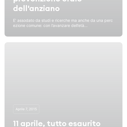
dell'anziano
E’ assodato da studi e ricerche ma anche da una perc
ezione comune: con l’avanzare dell’età...
Aprile 7, 2015
11 aprile, tutto esaurito