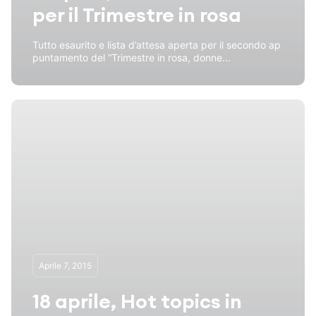
per il Trimestre in rosa
Tutto esaurito e lista d’attesa aperta per il secondo ap
puntamento del “Trimestre in rosa, donne...
Aprile 7, 2015
18 aprile, Hot topics in