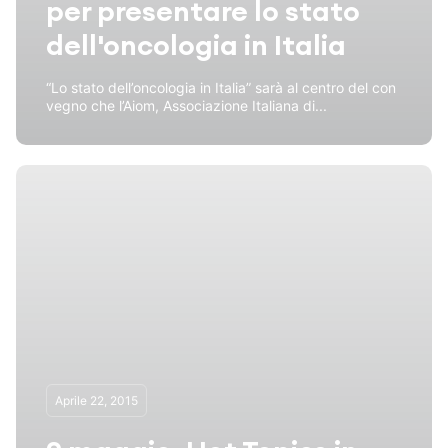
per presentare lo stato
dell'oncologia in Italia
“Lo stato dell’oncologia in Italia” sarà al centro del con
vegno che l’Aiom, Associazione Italiana di...
Aprile 22, 2015