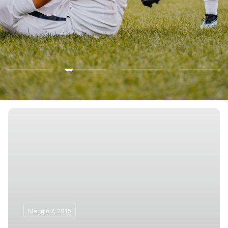
Maggio 7, 2015