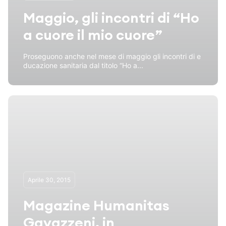
Maggio, gli incontri di “Ho
a cuore il mio cuore”
Proseguono anche nel mese di maggio gli incontri di e
ducazione sanitaria dal titolo “Ho a...
Aprile 30, 2015
Magazine Humanitas
Gavazzeni, in