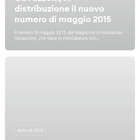
distribuzione il nuovo
numero di maggio 2015
Il numero di maggio 2015 del Magazine di Humanitas
Gavazzeni, che esce in coincidenza con...
Aprile 28, 2015