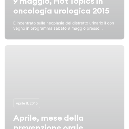
9 maggio, Hot Topics in
oncologia urologica 2015
È incentrato sulle neoplasie del distretto urinario il con
vegno in programma sabato 9 maggio presso...
Aprile 8, 2015
Aprile, mese della
prevenzione orale