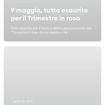
9 maggio, tutto esaurito
per il Trimestre in rosa
Tutto esaurito per il terzo e ultimo appuntamento del
“Trimestre in rosa, donne medico che...
Aprile 30, 2015