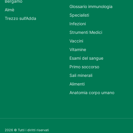
Bergamo
Glossario immunologia
Almè
Specialisti
Trezzo sull’Adda
Infezioni
Strumenti Medici
Vaccini
Vitamine
Esami del sangue
Primo soccorso
Sali minerali
Alimenti
Anatomia corpo umano
2026 © Tutti i diritti riservati