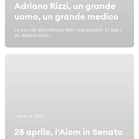
Adriano Rizzi, un grande
uomo, un grande medico
La sua vita sono sempre stati i suoi pazienti. E i suoi c
ari. Adriano Rizzi,...
Aprile 24, 2015
28 aprile, l'Aiom in Senato