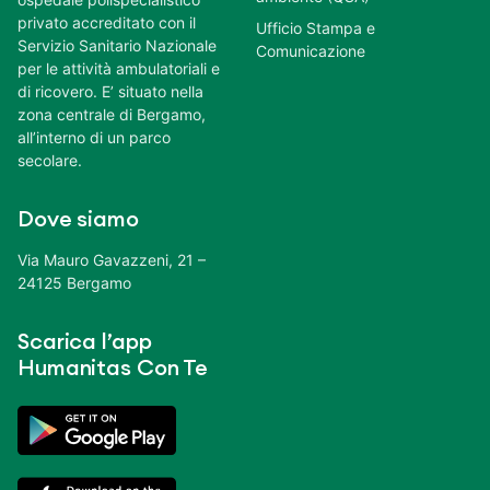
privato accreditato con il
Ufficio Stampa e
Servizio Sanitario Nazionale
Comunicazione
per le attività ambulatoriali e
di ricovero. E’ situato nella
zona centrale di Bergamo,
all’interno di un parco
secolare.
Dove siamo
Via Mauro Gavazzeni, 21 –
24125 Bergamo
Scarica l’app
Humanitas Con Te