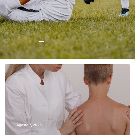
Agosto 7, 2026