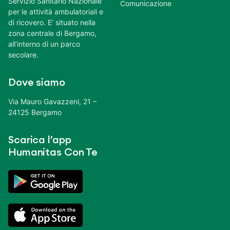
Servizio Sanitario Nazionale
Comunicazione
per le attività ambulatoriali e
di ricovero. E’ situato nella
zona centrale di Bergamo,
all’interno di un parco
secolare.
Dove siamo
Via Mauro Gavazzeni, 21 –
24125 Bergamo
Scarica l’app
Humanitas Con Te