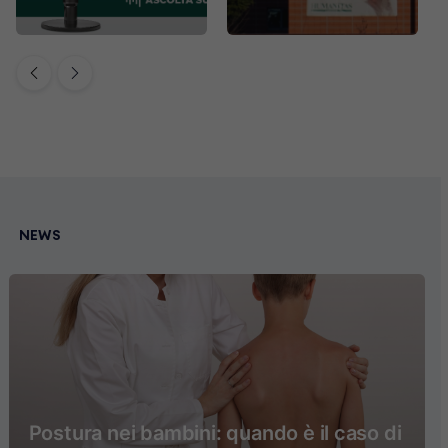
NEWS
Postura nei bambini: quando è il caso di