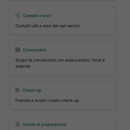
Contatti e orari
Contatti utili e orari dei vari servizi
Convenzioni
Scopri le convenzioni con assicurazioni, fondi e
aziende
Check-up
Prenota e scopri i nostri check-up
Norme di preparazione