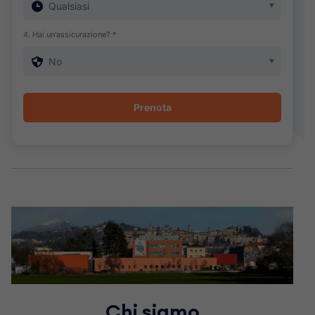
4. Hai un'assicurazione? *
Chi siamo