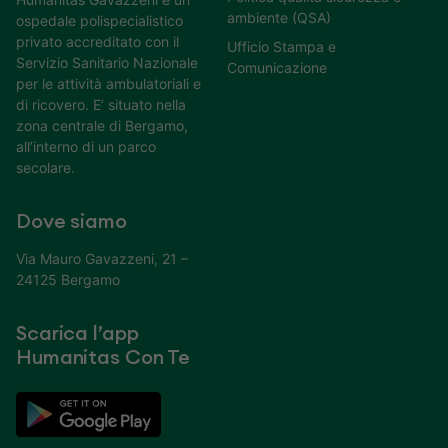
ambiente (QSA)
ospedale polispecialistico
privato accreditato con il
Ufficio Stampa e
Servizio Sanitario Nazionale
Comunicazione
per le attività ambulatoriali e
di ricovero. E’ situato nella
zona centrale di Bergamo,
all’interno di un parco
secolare.
Dove siamo
Via Mauro Gavazzeni, 21 –
24125 Bergamo
Scarica l’app
Humanitas Con Te