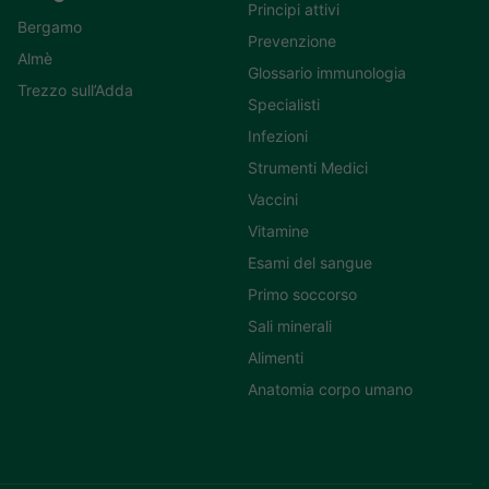
Principi attivi
Bergamo
Prevenzione
Almè
Glossario immunologia
Trezzo sull’Adda
Specialisti
Infezioni
Strumenti Medici
Vaccini
Vitamine
Esami del sangue
Primo soccorso
Sali minerali
Alimenti
Anatomia corpo umano