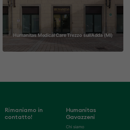
Humanitas Medical Care Trezzo sull’Adda (MI)
Rimaniamo in
Humanitas
contatto!
Gavazzeni
Chi siamo