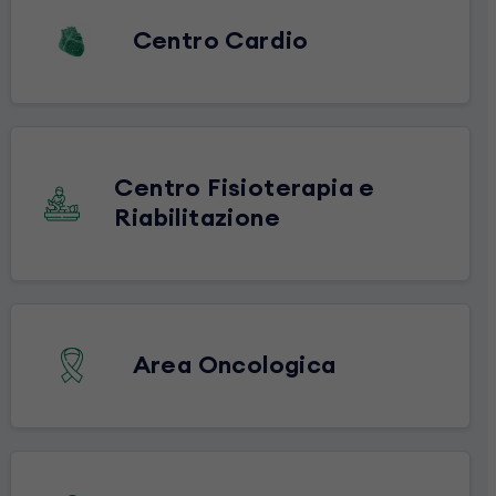
Centro Cardio
Centro Fisioterapia e
Riabilitazione
Area Oncologica