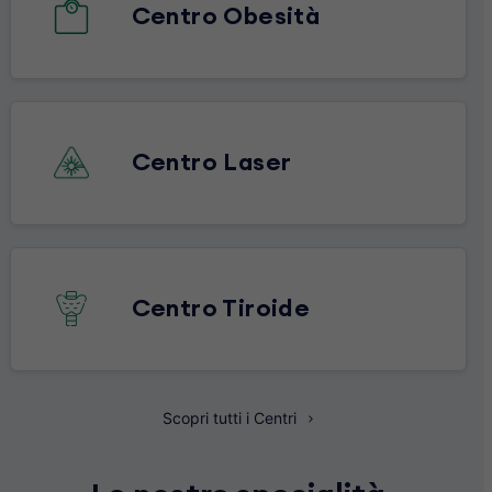
Centro Obesità
Centro Laser
Centro Tiroide
Scopri tutti i Centri