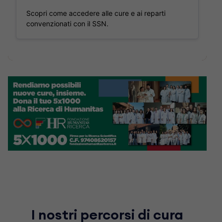
Scopri come accedere alle cure e ai reparti
convenzionati con il SSN.
I nostri percorsi di cura