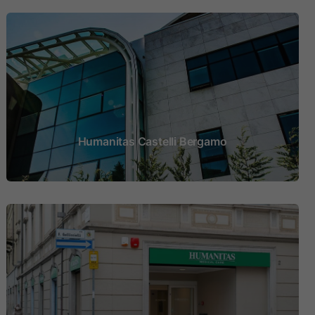
Humanitas Castelli Bergamo