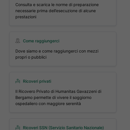
Consulta e scarica le norme di preparazione
necessarie prima dell’esecuzione di alcune
prestazioni
Come raggiungerci
Dove siamo e come raggiungerci con mezzi
propri o pubblici
Ricoveri privati
Il Ricovero Privato di Humanitas Gavazzeni di
Bergamo permette di vivere il soggiorno
ospedaliero con maggiore serenità
Ricoveri SSN (Servizio Sanitario Nazionale)