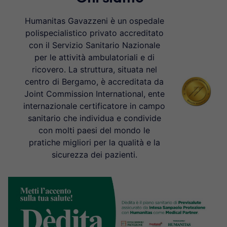
Humanitas Gavazzeni è un ospedale
polispecialistico privato accreditato
con il Servizio Sanitario Nazionale
per le attività ambulatoriali e di
ricovero. La struttura, situata nel
centro di Bergamo, è accreditata da
Joint Commission International, ente
internazionale certificatore in campo
sanitario che individua e condivide
con molti paesi del mondo le
pratiche migliori per la qualità e la
sicurezza dei pazienti.