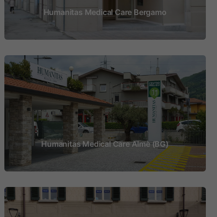
Humanitas Medical Care Bergamo
Humanitas Medical Care Almè (BG)