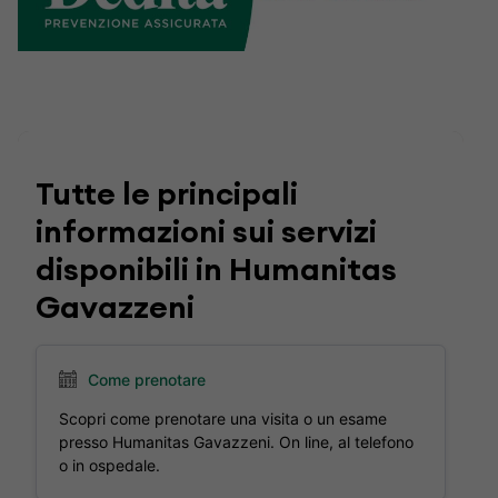
Tutte le principali
informazioni sui servizi
disponibili in Humanitas
Gavazzeni
Come prenotare
Scopri come prenotare una visita o un esame
presso Humanitas Gavazzeni. On line, al telefono
o in ospedale.