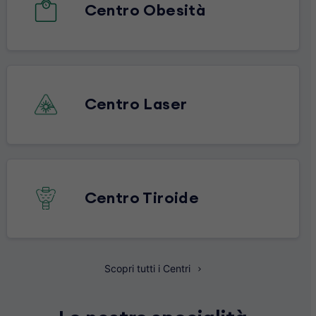
Centro Obesità
Centro Laser
Centro Tiroide
Scopri tutti i Centri