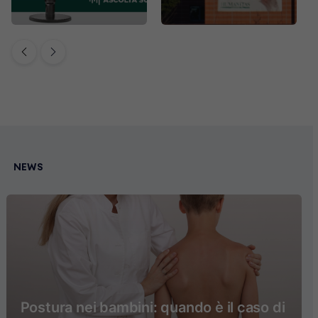
NEWS
Postura nei bambini: quando è il caso di