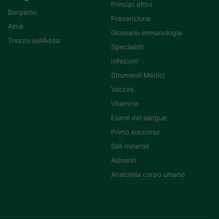
Principi attivi
Bergamo
Prevenzione
Almè
Glossario immunologia
Trezzo sull’Adda
Specialisti
Infezioni
Strumenti Medici
Vaccini
Vitamine
Esami del sangue
Primo soccorso
Sali minerali
Alimenti
Anatomia corpo umano