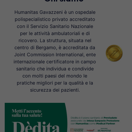
Humanitas Gavazzeni è un ospedale
polispecialistico privato accreditato
con il Servizio Sanitario Nazionale
per le attività ambulatoriali e di
ricovero. La struttura, situata nel
centro di Bergamo, è accreditata da
Joint Commission International, ente
internazionale certificatore in campo
sanitario che individua e condivide
con molti paesi del mondo le
pratiche migliori per la qualità e la
sicurezza dei pazienti.