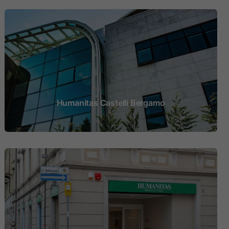
Humanitas Castelli Bergamo