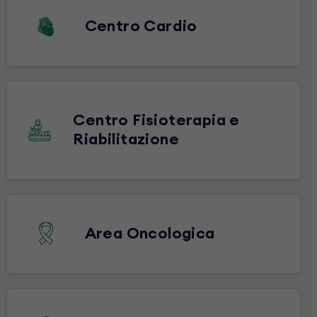
Centro Cardio
Centro Fisioterapia e
Riabilitazione
Area Oncologica