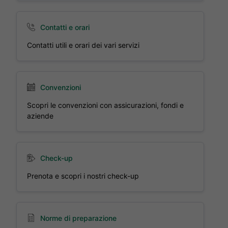
Contatti e orari
Contatti utili e orari dei vari servizi
Convenzioni
Scopri le convenzioni con assicurazioni, fondi e
aziende
Check-up
Prenota e scopri i nostri check-up
Norme di preparazione