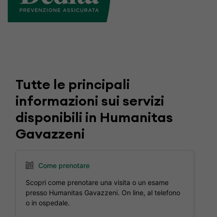
Tutte le principali
informazioni sui servizi
disponibili in Humanitas
Gavazzeni
Come prenotare
Scopri come prenotare una visita o un esame
presso Humanitas Gavazzeni. On line, al telefono
o in ospedale.