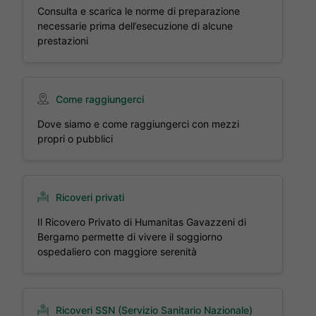
Consulta e scarica le norme di preparazione
necessarie prima dell’esecuzione di alcune
prestazioni
Come raggiungerci
Dove siamo e come raggiungerci con mezzi
propri o pubblici
Ricoveri privati
Il Ricovero Privato di Humanitas Gavazzeni di
Bergamo permette di vivere il soggiorno
ospedaliero con maggiore serenità
Ricoveri SSN (Servizio Sanitario Nazionale)