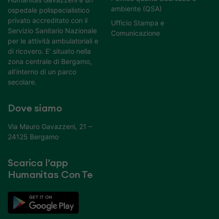
ambiente (QSA)
ospedale polispecialistico
privato accreditato con il
Ufficio Stampa e
Servizio Sanitario Nazionale
Comunicazione
per le attività ambulatoriali e
di ricovero. E’ situato nella
zona centrale di Bergamo,
all’interno di un parco
secolare.
Dove siamo
Via Mauro Gavazzeni, 21 –
24125 Bergamo
Scarica l’app
Humanitas Con Te