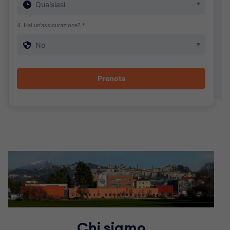
4. Hai un'assicurazione? *
Chi siamo