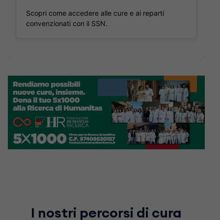
Scopri come accedere alle cure e ai reparti
convenzionati con il SSN.
I nostri percorsi di cura