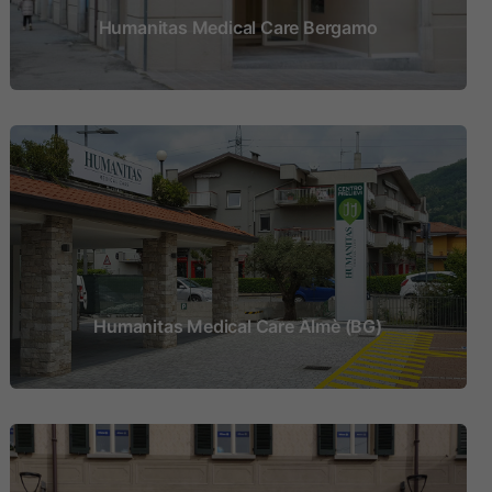
Humanitas Medical Care Bergamo
Humanitas Medical Care Almè (BG)