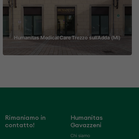
Humanitas Medical Care Trezzo sull’Adda (MI)
Rimaniamo in
Humanitas
contatto!
Gavazzeni
Chi siamo